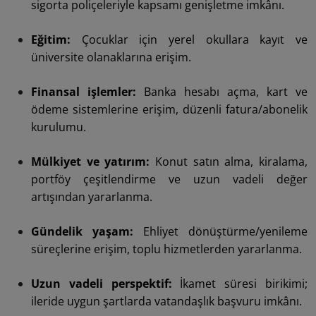
sigorta poliçeleriyle kapsamı genişletme imkânı.
Eğitim:
Çocuklar için yerel okullara kayıt ve
üniversite olanaklarına erişim.
Finansal işlemler:
Banka hesabı açma, kart ve
ödeme sistemlerine erişim, düzenli fatura/abonelik
kurulumu.
Mülkiyet ve yatırım:
Konut satın alma, kiralama,
portföy çeşitlendirme ve uzun vadeli değer
artışından yararlanma.
Gündelik yaşam:
Ehliyet dönüştürme/yenileme
süreçlerine erişim, toplu hizmetlerden yararlanma.
Uzun vadeli perspektif:
İkamet süresi birikimi;
ileride uygun şartlarda vatandaşlık başvuru imkânı.