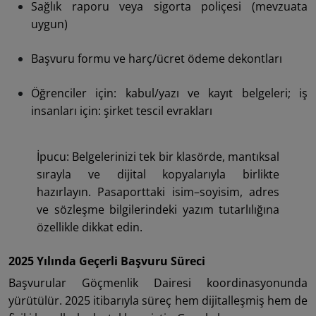
Sağlık raporu veya sigorta poliçesi (mevzuata
uygun)
Başvuru formu ve harç/ücret ödeme dekontları
Öğrenciler için: kabul/yazı ve kayıt belgeleri; iş
insanları için: şirket tescil evrakları
İpucu: Belgelerinizi tek bir klasörde, mantıksal
sırayla ve dijital kopyalarıyla birlikte
hazırlayın. Pasaporttaki isim–soyisim, adres
ve sözleşme bilgilerindeki yazım tutarlılığına
özellikle dikkat edin.
2025 Yılında Geçerli Başvuru Süreci
Başvurular Göçmenlik Dairesi koordinasyonunda
yürütülür. 2025 itibarıyla süreç hem dijitalleşmiş hem de