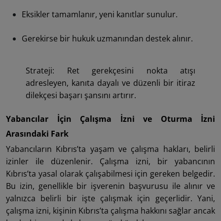
Eksikler tamamlanır, yeni kanıtlar sunulur.
Gerekirse bir hukuk uzmanından destek alınır.
Strateji: Ret gerekçesini nokta atışı
adresleyen, kanıta dayalı ve düzenli bir itiraz
dilekçesi başarı şansını artırır.
Yabancılar İçin Çalışma İzni ve Oturma İzni
Arasındaki Fark
Yabancıların Kıbrıs’ta yaşam ve çalışma hakları, belirli
izinler ile düzenlenir. Çalışma izni, bir yabancının
Kıbrıs’ta yasal olarak çalışabilmesi için gereken belgedir.
Bu izin, genellikle bir işverenin başvurusu ile alınır ve
yalnızca belirli bir işte çalışmak için geçerlidir. Yani,
çalışma izni, kişinin Kıbrıs’ta çalışma hakkını sağlar ancak