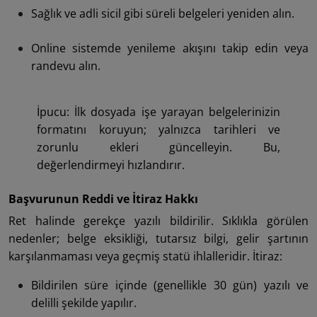
Sağlık ve adli sicil gibi süreli belgeleri yeniden alın.
Online sistemde yenileme akışını takip edin veya
randevu alın.
İpucu: İlk dosyada işe yarayan belgelerinizin
formatını koruyun; yalnızca tarihleri ve
zorunlu ekleri güncelleyin. Bu,
değerlendirmeyi hızlandırır.
Başvurunun Reddi ve İtiraz Hakkı
Ret halinde gerekçe yazılı bildirilir. Sıklıkla görülen
nedenler; belge eksikliği, tutarsız bilgi, gelir şartının
karşılanmaması veya geçmiş statü ihlalleridir. İtiraz:
Bildirilen süre içinde (genellikle 30 gün) yazılı ve
delilli şekilde yapılır.