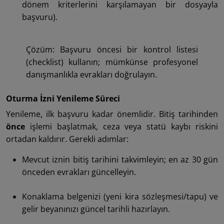
dönem kriterlerini karşılamayan bir dosyayla
başvuru).
Çözüm: Başvuru öncesi bir kontrol listesi
(checklist) kullanın; mümkünse profesyonel
danışmanlıkla evrakları doğrulayın.
Oturma İzni Yenileme Süreci
Yenileme, ilk başvuru kadar önemlidir. Bitiş tarihinden
önce
işlemi başlatmak, ceza veya statü kaybı riskini
ortadan kaldırır. Gerekli adımlar:
Mevcut iznin bitiş tarihini takvimleyin; en az 30 gün
önceden evrakları güncelleyin.
Konaklama belgenizi (yeni kira sözleşmesi/tapu) ve
gelir beyanınızı güncel tarihli hazırlayın.