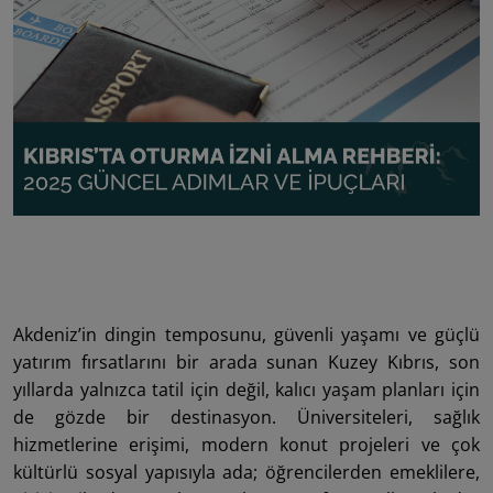
Akdeniz’in dingin temposunu, güvenli yaşamı ve güçlü
yatırım fırsatlarını bir arada sunan Kuzey Kıbrıs, son
yıllarda yalnızca tatil için değil, kalıcı yaşam planları için
de gözde bir destinasyon. Üniversiteleri, sağlık
hizmetlerine erişimi, modern konut projeleri ve çok
kültürlü sosyal yapısıyla ada; öğrencilerden emeklilere,