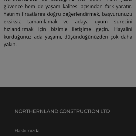
güvence hem de yaşam kalitesi açısından fark yaratır.
Yatırım fırsatlarını doğru değerlendirmek, başvurunuzu
eksiksiz tamamlamak ve adaya uyum sürecini
hızlandırmak için bizimle iletişime geçin. Hayalini
kurduğunuz ada yaşamı, düşündüğünüzden çok daha
yakın.
NORTHERNLAND CONSTRUCTION LTD
Hakkımızda