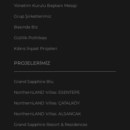
Yönetim Kurulu Başkanı Mesajı
Grup Şirketlerimiz
Basında Biz
Gizlilik Politikası
Kıbrıs İnşaat Projeleri
PROJELERIMIZ
Grand Sapphire Blu
NorthernLAND Villas: ESENTEPE
NorthernLAND Villas: ÇATALKÖY
NorthernLAND Villas: ALSANCAK
Grand Sapphire Resort & Residences