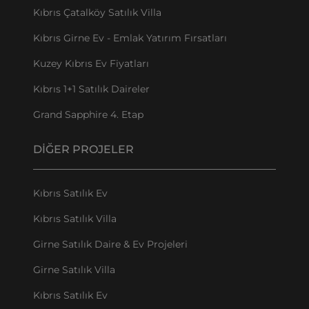
Kıbrıs Çatalköy Satılık Villa
Kıbrıs Girne Ev - Emlak Yatırım Fırsatları
Kuzey Kıbrıs Ev Fiyatları
Kıbrıs 1+1 Satılık Daireler
Grand Sapphire 4. Etap
DIĞER PROJELER
Kıbrıs Satılık Ev
Kıbrıs Satılık Villa
Girne Satılık Daire & Ev Projeleri
Girne Satılık Villa
Kıbrıs Satılık Ev