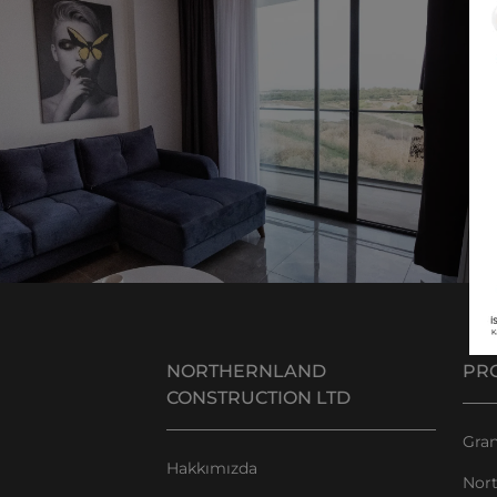
NORTHERNLAND
PR
CONSTRUCTION LTD
Gran
Hakkımızda
Nor