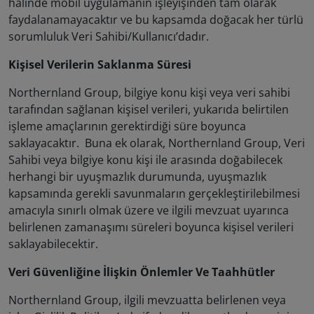
halinde mobil uygulamanın işleyişinden tam olarak
faydalanamayacaktır ve bu kapsamda doğacak her türlü
sorumluluk Veri Sahibi/Kullanıcı’dadır.
Kişisel Verilerin Saklanma Süresi
Northernland Group, bilgiye konu kişi veya veri sahibi
tarafından sağlanan kişisel verileri, yukarıda belirtilen
işleme amaçlarının gerektirdiği süre boyunca
saklayacaktır. Buna ek olarak, Northernland Group, Veri
Sahibi veya bilgiye konu kişi ile arasında doğabilecek
herhangi bir uyuşmazlık durumunda, uyuşmazlık
kapsamında gerekli savunmaların gerçekleştirilebilmesi
amacıyla sınırlı olmak üzere ve ilgili mevzuat uyarınca
belirlenen zamanaşımı süreleri boyunca kişisel verileri
saklayabilecektir.
Veri Güvenliğine İlişkin Önlemler Ve Taahhütler
Northernland Group, ilgili mevzuatta belirlenen veya