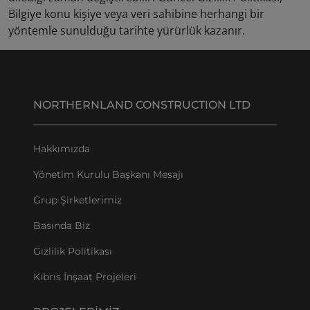
Bilgiye konu kişiye veya veri sahibine herhangi bir
yöntemle sunulduğu tarihte yürürlük kazanır.
NORTHERNLAND CONSTRUCTION LTD
Hakkımızda
Yönetim Kurulu Başkanı Mesajı
Grup Şirketlerimiz
Basında Biz
Gizlilik Politikası
Kıbrıs İnşaat Projeleri