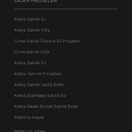
DIĞER PROJELER
Kıbrıs Satılık Ev
Kıbrıs Satılık Villa
Girne Satılık Daire & Ev Projeleri
Girne Satılık Villa
Kıbrıs Satılık Ev
Kıbrıs Yatırım Fırsatları
Kıbrıs Satılık Yazlık Evler
Kıbrıs Esentepe Satılık Ev
Kıbrıs İskele Emlak Satılık Evler
Kıbrıs'ta Hayat