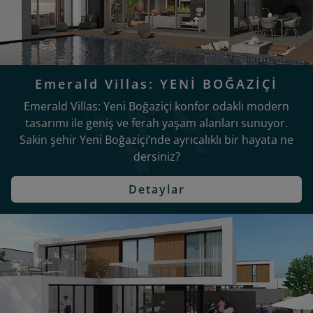
Emerald Villas: YENİ BOĞAZİÇİ
Emerald Villas: Yeni Boğaziçi konfor odaklı modern
tasarımı ile geniş ve ferah yaşam alanları sunuyor.
Sakin şehir Yeni Boğaziçi’nde ayrıcalıklı bir hayata ne
dersiniz?
Detaylar