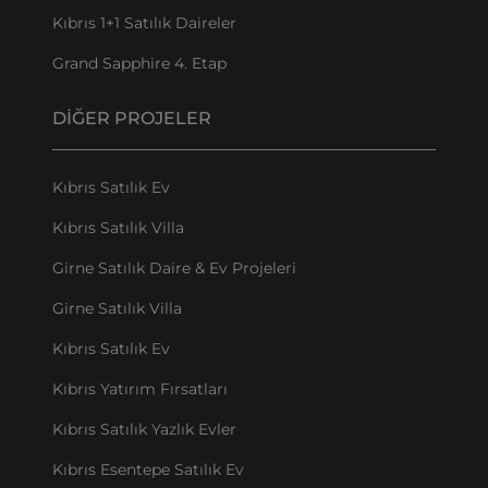
Kıbrıs 1+1 Satılık Daireler
Grand Sapphire 4. Etap
DIĞER PROJELER
Kıbrıs Satılık Ev
Kıbrıs Satılık Villa
Girne Satılık Daire & Ev Projeleri
Girne Satılık Villa
Kıbrıs Satılık Ev
Kıbrıs Yatırım Fırsatları
Kıbrıs Satılık Yazlık Evler
Kıbrıs Esentepe Satılık Ev