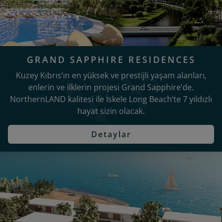
GRAND SAPPHIRE RESIDENCES
Kuzey Kıbrıs’ın en yüksek ve prestijli yaşam alanları,
enlerin ve ilklerin projesi Grand Sapphire’de.
NorthernLAND kalitesi ile İskele Long Beach’te 7 yıldızlı
hayat sizin olacak.
Detaylar