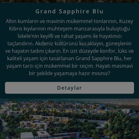
Grand Sapphire Blu
Altın kumların ve mavinin mükemmel tonlarının, Kuzey
Kıbrıs kıyılarının muhteşem manzarasıyla buluştuğu
İskele’nin keyifli ve rahat yaşamı ile hayatınızı
taçlandırın. Akdeniz kültürünü kucaklayın, güneşlenin
ve hayatın tadını çıkarın. En üst düzeyde konfor, lüks ve
kaliteli yaşam için tasarlanan Grand Sapphire Blu, her
yaşam tarzı için mükemmel bir seçim. Hayatı masmavi
bir şekilde yaşamaya hazır mısınız?
Detaylar