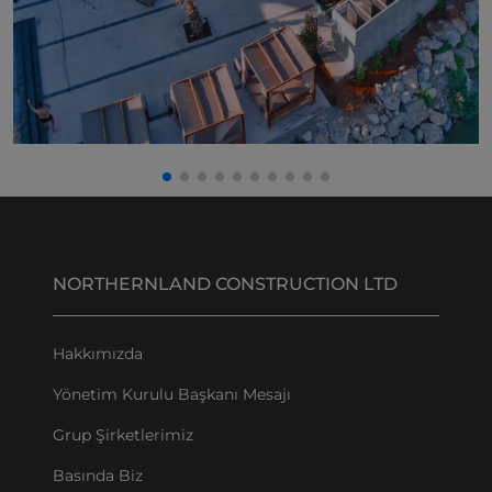
NORTHERNLAND CONSTRUCTION LTD
Hakkımızda
Yönetim Kurulu Başkanı Mesajı
Grup Şirketlerimiz
Basında Biz