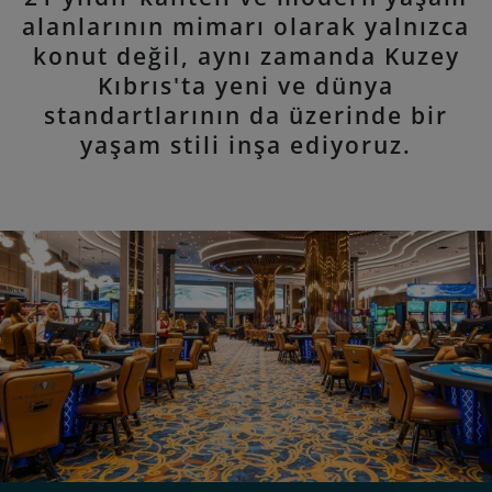
alanlarının mimarı olarak yalnızca
konut değil, aynı zamanda Kuzey
Kıbrıs'ta yeni ve dünya
standartlarının da üzerinde bir
yaşam stili inşa ediyoruz.