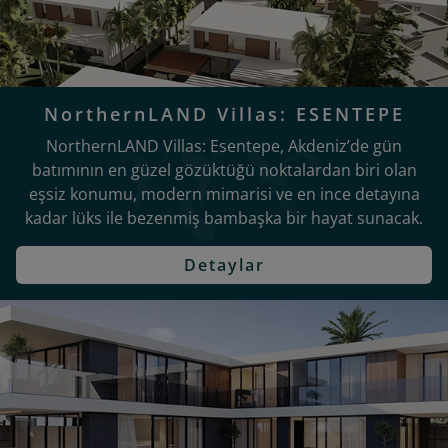
NorthernLAND Villas: ESENTEPE
NorthernLAND Villas: Esentepe, Akdeniz’de gün
batımının en güzel gözüktüğü noktalardan biri olan
eşsiz konumu, modern mimarisi ve en ince detayına
kadar lüks ile bezenmiş bambaşka bir hayat sunacak.
Detaylar