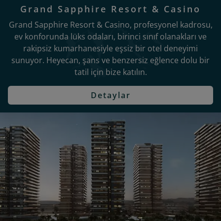
Grand Sapphire Resort & Casino
Grand Sapphire Resort & Casino, profesyonel kadrosu,
ev konforunda lüks odaları, birinci sınıf olanakları ve
rakipsiz kumarhanesiyle eşsiz bir otel deneyimi
sunuyor. Heyecan, şans ve benzersiz eğlence dolu bir
tatil için bize katılın.
Detaylar