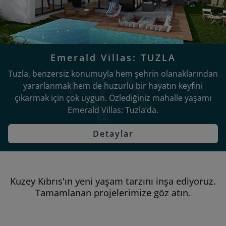
Emerald Villas: TUZLA
Tuzla, benzersiz konumuyla hem şehrin olanaklarından
yararlanmak hem de huzurlu bir hayatın keyfini
çıkarmak için çok uygun. Özlediğiniz mahalle yaşamı
Emerald Villas: Tuzla’da.
Detaylar
Kuzey Kıbrıs'ın yeni yaşam tarzını inşa ediyoruz.
Tamamlanan projelerimize göz atın.