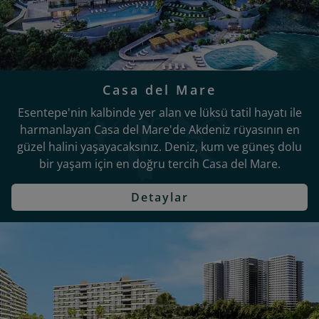
Casa del Mare
Esentepe'nin kalbinde yer alan ve lüksü tatil hayatı ile
harmanlayan Casa del Mare'de Akdeniz rüyasının en
güzel halini yaşayacaksınız. Deniz, kum ve güneş dolu
bir yaşam için en doğru tercih Casa del Mare.
Detaylar