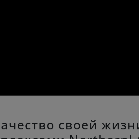
качество своей жизн