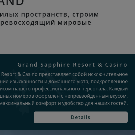
LAND
жилых пространств, строим
 превосходящий мировые
Grand Sapphire Resort & Casino
 Resort & Casino представляет собой исключительное
ние изысканности и домашнего уюта, подкрепленное
исом нашего профессионального персонала. Каждый
шных номеров оформлен с непревзойденным вкусом,
максимальный комфорт и удобство для наших гостей.
Details