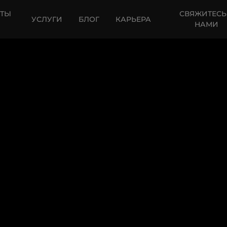
КТЫ
СВЯЖИТЕСЬ
УСЛУГИ
БЛОГ
КАРЬЕРА
НАМИ