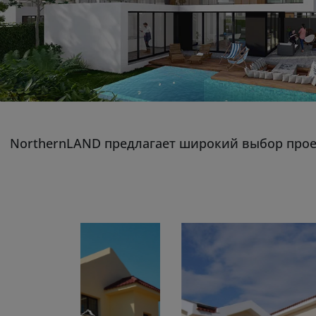
NorthernLAND предлагает широкий выбор прое