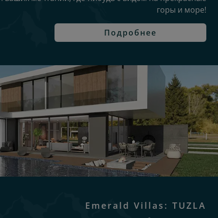
горы и море!
Подробнее
Emerald Villas: TUZLA