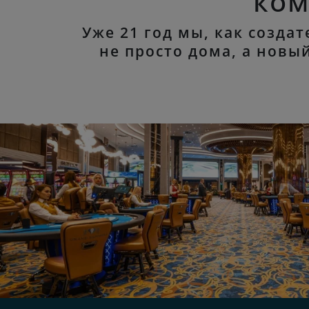
ком
Уже 21 год мы, как созда
не просто дома, а нов