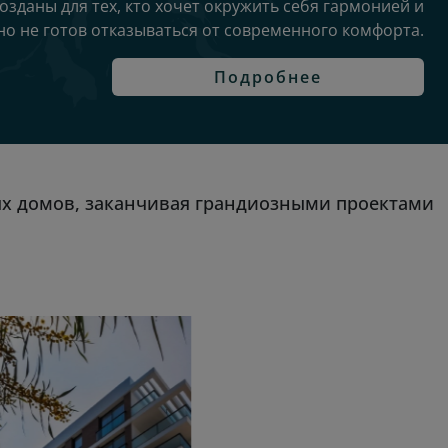
озданы для тех, кто хочет окружить себя гармонией и
но не готов отказываться от современного комфорта.
Подробнее
ых домов, заканчивая грандиозными проектами