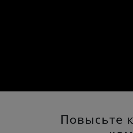
Повысьте 