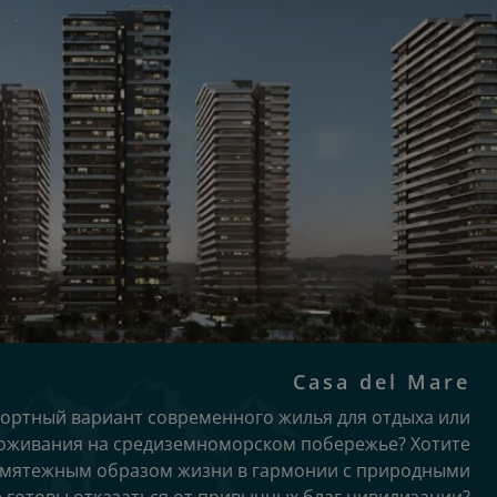
Casa del Mare
ортный вариант современного жилья для отдыха или
оживания на средиземноморском побережье? Хотите
змятежным образом жизни в гармонии с природными