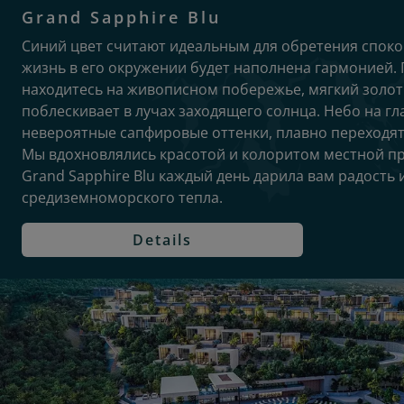
Grand Sapphire Blu
Синий цвет считают идеальным для обретения споко
жизнь в его окружении будет наполнена гармонией. 
находитесь на живописном побережье, мягкий золот
поблескивает в лучах заходящего солнца. Небо на гл
невероятные сапфировые оттенки, плавно переходят
Мы вдохновлялись красотой и колоритом местной п
Grand Sapphire Blu каждый день дарила вам радость
средиземноморского тепла.
Details