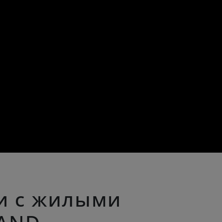
и с жилыми