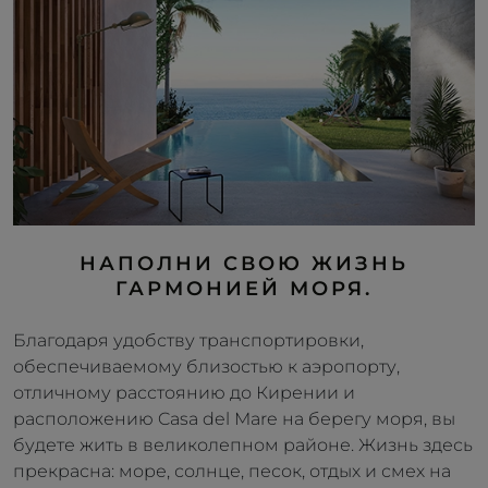
НАПОЛНИ СВОЮ ЖИЗНЬ
ГАРМОНИЕЙ МОРЯ.
Благодаря удобству транспортировки,
обеспечиваемому близостью к аэропорту,
отличному расстоянию до Кирении и
расположению Casa del Mare на берегу моря, вы
будете жить в великолепном районе. Жизнь здесь
прекрасна: море, солнце, песок, отдых и смех на