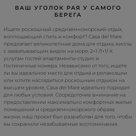
ВАШ УГОЛОК РАЯ У САМОГО
БЕРЕГА
Ищете роскошный средиземноморский отдых,
воплощающий стиль и комфорт? Casa del Mare
предлагает великолепные дома для отдыха, виллы
с захватывающим видом на море, 2+1 /1+1/ К
услугам гостей апартаменты-студио и
гостиничные номера. Независимо от того, ищете
ли вы идеальное место для отдыха и релаксации
или хотите насладиться роскошным отдыхом на
высшем уровне, Casa del Mare идеально подходит
для любых условий. Сосредоточив внимание на
предоставлении максимально комфортных жилых
помещений и средиземноморского образа
жизни, наш проект был разработан для того, чтобы
вы сохранили незабываемые воспоминания.