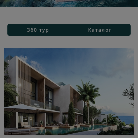
360 тур
Каталог