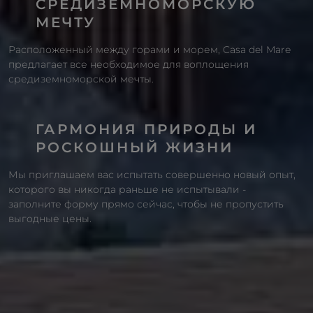
СРЕДИЗЕМНОМОРСКУЮ
МЕЧТУ
Расположенный между горами и морем, Casa del Mare
предлагает все необходимое для воплощения
средиземноморской мечты.
ГАРМОНИЯ ПРИРОДЫ И
РОСКОШНЫЙ ЖИЗНИ
Мы приглашаем вас испытать совершенно новый опыт,
которого вы никогда раньше не испытывали -
заполните форму прямо сейчас, чтобы не пропустить
выгодные цены.