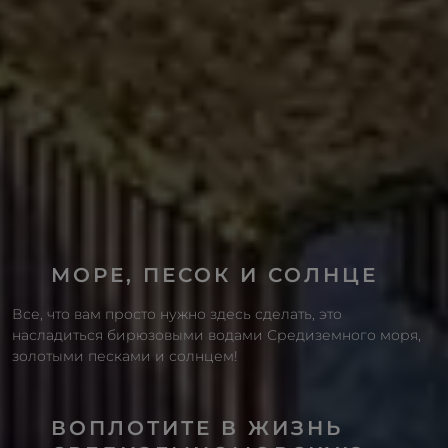
МОРЕ, ПЕСОК И СОЛНЦЕ
Все, что вам просто нужно здесь сделать, это
насладиться бирюзовыми водами Средиземного моря,
золотыми песками и солнцем!
ВОПЛОТИТЕ В ЖИЗНЬ