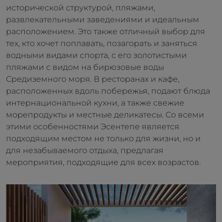
исторической структурой, пляжами,
развлекательными заведениями и идеальным
расположением. Это также отличный выбор для
тех, кто хочет поплавать, позагорать и заняться
водными видами спорта, с его золотистыми
пляжами с видом на бирюзовые воды
Средиземного моря. В ресторанах и кафе,
расположенных вдоль побережья, подают блюда
интернациональной кухни, а также свежие
морепродукты и местные деликатесы. Со всеми
этими особенностями Эсентепе является
подходящим местом не только для жизни, но и
для незабываемого отдыха, предлагая
мероприятия, подходящие для всех возрастов.