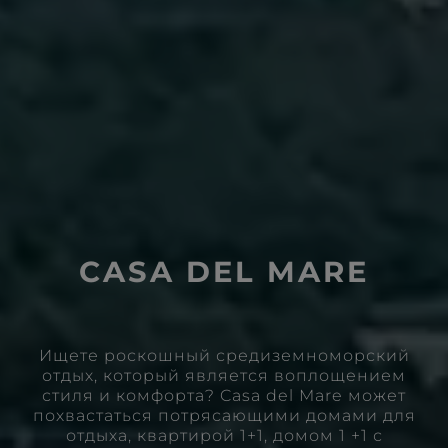
CASA DEL MARE
Ищете роскошный средиземноморский
отдых, который является воплощением
стиля и комфорта? Casa del Mare может
похвастаться потрясающими домами для
отдыха, квартирой 1+1, домом 1 +1 с