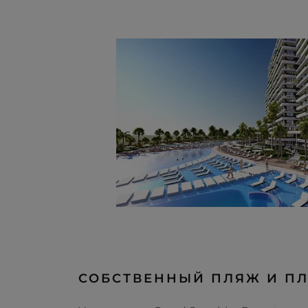
СОБСТВЕННЫЙ ПЛЯЖ И П