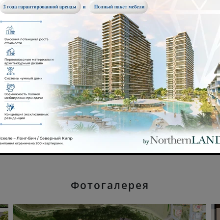
Фотогалерея