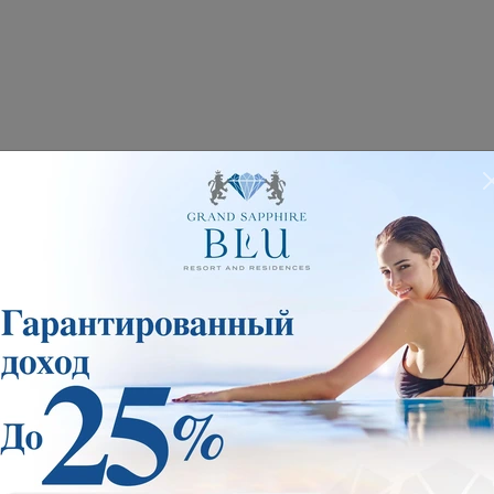
Drone Video