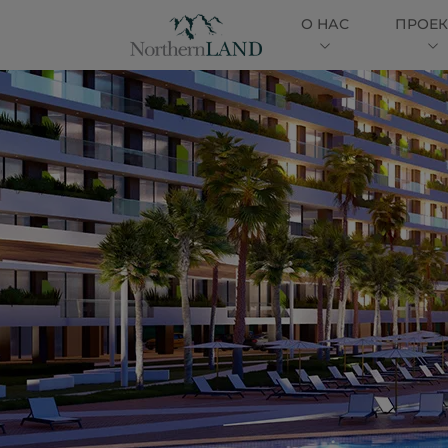
О НАС
ПРОЕ