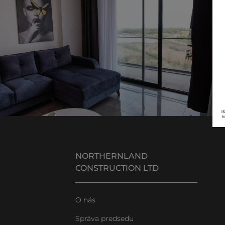
NORTHERNLAND
CONSTRUCTION LTD
O nás
Správa predsedu