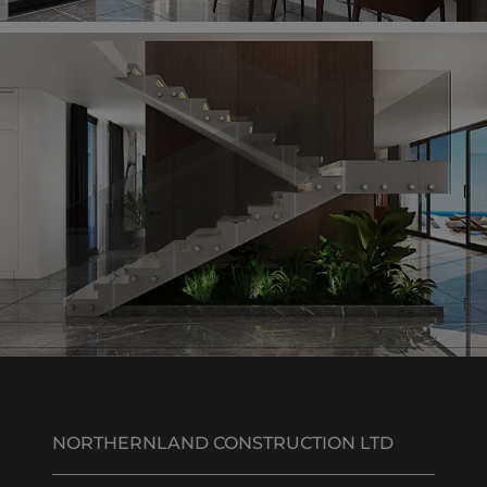
NORTHERNLAND CONSTRUCTION LTD