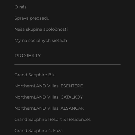
O nás
Správa predsedu
Naša skupina spoločností
My na sociálnych sieťach
PROJEKTY
Grand Sapphire Blu
NorthernLAND Villas: ESENTEPE
NorthernLAND Villas: CATALKOY
NorthernLAND Villas: ALSANCAK
Grand Sapphire Resort & Residences
Grand Sapphire 4. Fáza