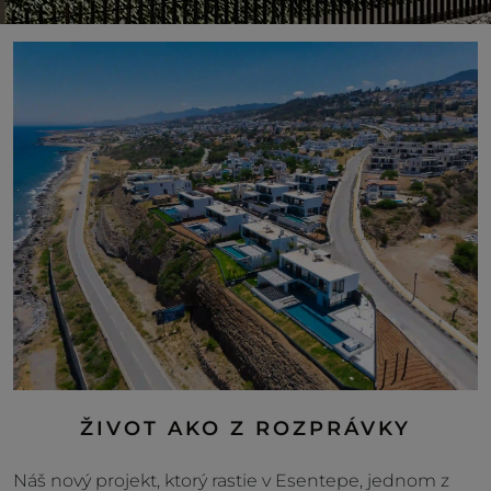
ŽIVOT AKO Z ROZPRÁVKY
Náš nový projekt, ktorý rastie v Esentepe, jednom z