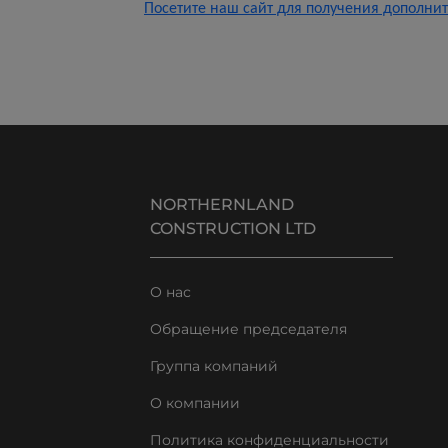
Посетите наш сайт для получения дополн
NORTHERNLAND
CONSTRUCTION LTD
О нас
Обращение председателя
Группа компаний
О компании
Политика конфиденциальности