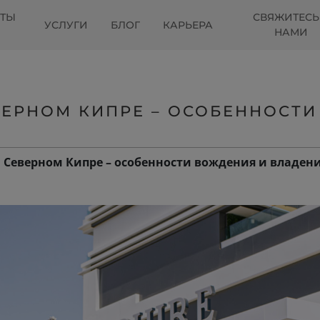
КТЫ
СВЯЖИТЕСЬ
УСЛУГИ
БЛОГ
КАРЬЕРА
НАМИ
ЕРНОМ КИПРЕ – ОСОБЕННОСТИ
 Северном Кипре – особенности вождения и владен