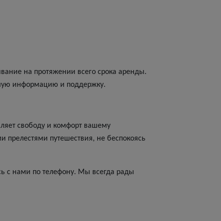
ивание на протяжении всего срока аренды.
имую информацию и поддержку.
ляет свободу и комфорт вашему
и прелестями путешествия, не беспокоясь
ь с нами по телефону. Мы всегда рады