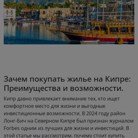
Зачем покупать жилье на Кипре:
Преимущества и возможности.
Кипр давно привлекает внимание тех, кто ищет
комфортное место для жизни и выгодные
инвестиционные возможности. В 2024 году район
Лонг-Бич на Северном Кипре был признан журналом
Forbes одним из лучших для жизни и инвестиций. В
этой статье мы рассмотрим, почему стоит купить