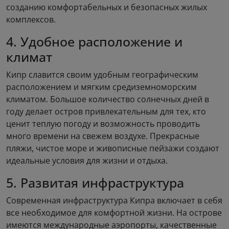
созданию комфортабельных и безопасных жилых
комплексов.
4. Удобное расположение и
климат
Кипр славится своим удобным географическим
расположением и мягким средиземноморским
климатом. Большое количество солнечных дней в
году делает остров привлекательным для тех, кто
ценит теплую погоду и возможность проводить
много времени на свежем воздухе. Прекрасные
пляжи, чистое море и живописные пейзажи создают
идеальные условия для жизни и отдыха.
5. Развитая инфраструктура
Современная инфраструктура Кипра включает в себя
все необходимое для комфортной жизни. На острове
имеются международные аэропорты, качественные