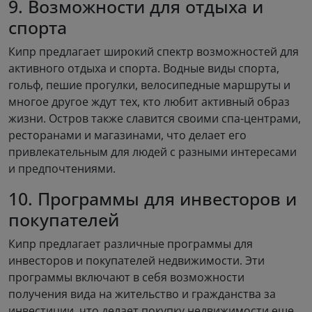
9. Возможности для отдыха и
спорта
Кипр предлагает широкий спектр возможностей для
активного отдыха и спорта. Водные виды спорта,
гольф, пешие прогулки, велосипедные маршруты и
многое другое ждут тех, кто любит активный образ
жизни. Остров также славится своими спа-центрами,
ресторанами и магазинами, что делает его
привлекательным для людей с разными интересами
и предпочтениями.
10. Программы для инвесторов и
покупателей
Кипр предлагает различные программы для
инвесторов и покупателей недвижимости. Эти
программы включают в себя возможности
получения вида на жительство и гражданства за
инвестиции, что делает покупку недвижимости еще