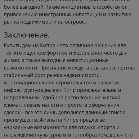
более выгодной. Такие инициативы способствуют
привлечению иностранных инвестиций и развитию
рынка недвижимости на острове.
Заключение.
Купить дом на Кипре – это отличное решение для
тех, кто ищет комфортное и безопасное место для
жизни, а также выгодные инвестиционные
возможности. Признание международных экспертов,
стабильный рост рынка недвижимости,
многонациональное строительство и развитая
инфраструктура делают Кипр привлекательным
направлением. Удобное расположение, мягкий
климат, низкие налоги и простота оформления
сделок – все это лишь дополняет длинный список
преимуществ. Жизнь на Кипре предлагает
уникальные возможности для отдыха, спорта и
наслаждения культурным многообразием, делая его