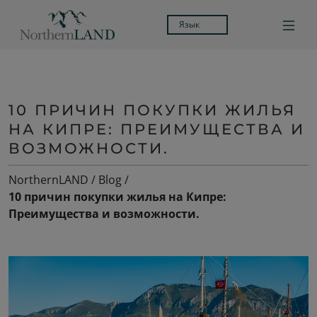
Язык
10 ПРИЧИН ПОКУПКИ ЖИЛЬЯ
НА КИПРЕ: ПРЕИМУЩЕСТВА И
ВОЗМОЖНОСТИ.
NorthernLAND
/
Blog
/
10 причин покупки жилья на Кипре:
Преимущества и возможности.