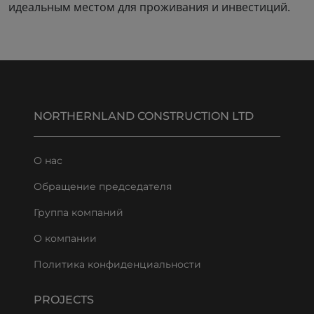
идеальным местом для проживания и инвестиций.
NORTHERNLAND CONSTRUCTION LTD
О нас
Обращение председателя
Группа компаний
О компании
Политика конфиденциальности
PROJECTS