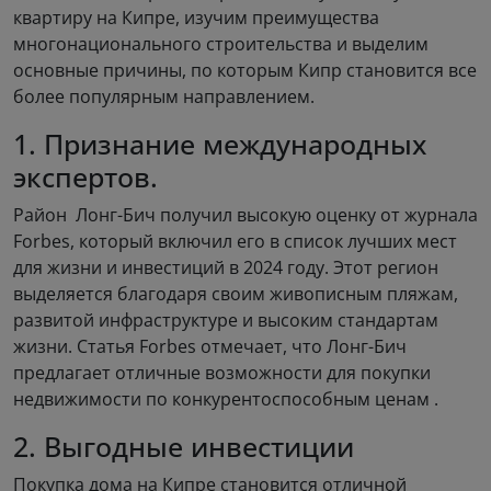
квартиру на Кипре, изучим преимущества
многонационального строительства и выделим
основные причины, по которым Кипр становится все
более популярным направлением.
1. Признание международных
экспертов.
Район Лонг-Бич получил высокую оценку от журнала
Forbes, который включил его в список лучших мест
для жизни и инвестиций в 2024 году. Этот регион
выделяется благодаря своим живописным пляжам,
развитой инфраструктуре и высоким стандартам
жизни. Статья Forbes отмечает, что Лонг-Бич
предлагает отличные возможности для покупки
недвижимости по конкурентоспособным ценам .
2. Выгодные инвестиции
Покупка дома на Кипре становится отличной