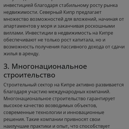
инвестицией благодаря стабильному росту рынка
недвижимости. Северный Кипр предлагает
множество возможностей для вложений, начиная от
апартаментов у моря и заканчивая роскошными
виллами. Инвестиции в недвижимость на Кипре
обеспечивают не только рост капитала, но и
возможность получения пассивного дохода от сдачи
жилья в аренду.
3. Многонациональное
строительство
Строительный сектор на Кипре активно развивается
благодаря участию международных компаний.
Многонациональное строительство гарантирует
высокое качество возводимых объектов,
современные технологии и инновационные
решения. Такие компании привносят свои
наилучшие практики и опыт, что способствует