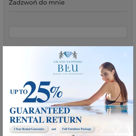
Zadzwoń do mnie