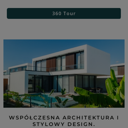
360 Tour
WSPÓŁCZESNA ARCHITEKTURA I
STYLOWY DESIGN.