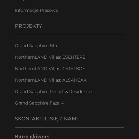
Informacje Prasowe
PROJEKTY
Grand Sapphire Blu
NorthernLAND Villas: ESENTEPE
NorthernLAND Villas: CATALKOY
NorthernLAND Villas: ALSANCAK
Grand Sapphire Resort & Residences
Grand Sapphire Faza 4
SKONTAKTUJ SIĘ Z NAMI
Biuro główne: