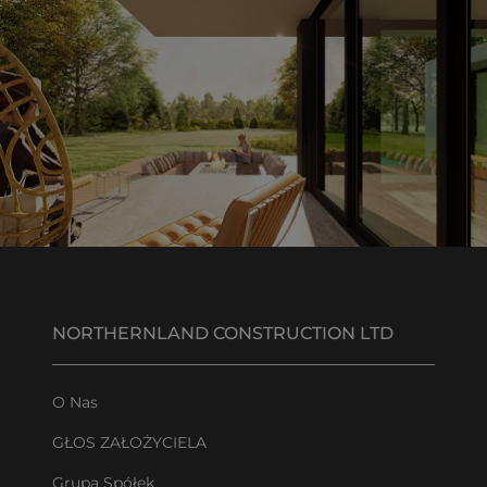
NORTHERNLAND CONSTRUCTION LTD
O Nas
GŁOS ZAŁOŻYCIELA
Grupa Spółek