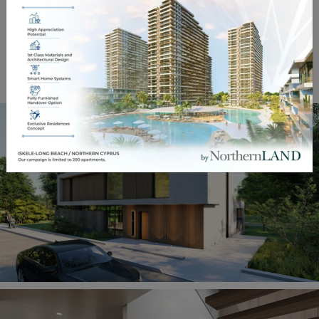
WYŚLIJ