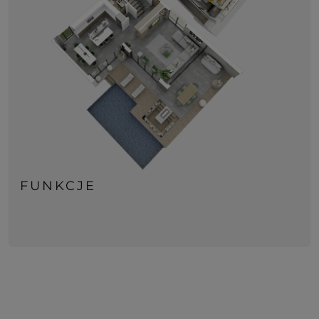
FUNKCJE