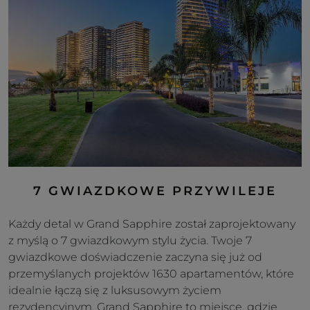
7 GWIAZDKOWE PRZYWILEJE
Każdy detal w Grand Sapphire został zaprojektowany
z myślą o 7 gwiazdkowym stylu życia. Twoje 7
gwiazdkowe doświadczenie zaczyna się już od
przemyślanych projektów 1630 apartamentów, które
idealnie łączą się z luksusowym życiem
rezydencyjnym. Grand Sapphire to miejsce, gdzie