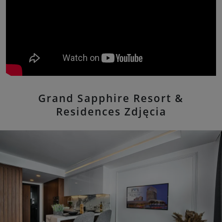
Grand Sapphire Resort &
Residences Zdjęcia