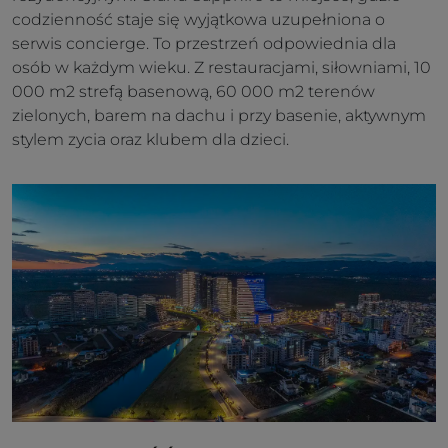
codzienność staje się wyjątkowa uzupełniona o
serwis concierge. To przestrzeń odpowiednia dla
osób w każdym wieku. Z restauracjami, siłowniami, 10
000 m2 strefą basenową, 60 000 m2 terenów
zielonych, barem na dachu i przy basenie, aktywnym
stylem zycia oraz klubem dla dzieci.