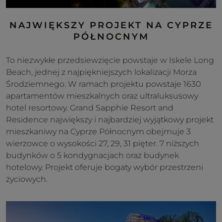
NAJWIĘKSZY PROJEKT NA CYPRZE
PÓŁNOCNYM
To niezwykłe przedsiewzięcie powstaje w Iskele Long
Beach, jednej z najpiękniejszych lokalizacji Morza
Środziemnego. W ramach projektu powstaje 1630
apartamentów mieszkalnych oraz ultraluksusowy
hotel resortowy. Grand Sapphie Resort and
Residence największy i najbardziej wyjątkowy projekt
mieszkaniwy na Cyprze Północnym obejmuje 3
wierzowce o wysokości 27, 29, 31 pięter. 7 niższych
budynków o 5 kondygnacjach oraz budynek
hotelowy. Projekt oferuje bogaty wybór przestrzeni
życiowych.