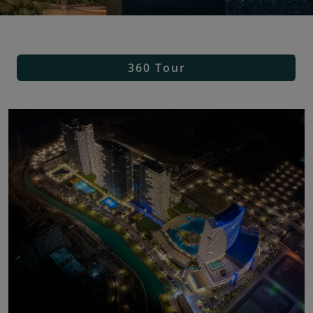
360 Tour