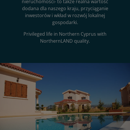
nieruchomości- to także realna wartość
dodana dla naszego kraju, przyciąganie
inwestorów i wkład w rozwój lokalnej
gospodarki.
Privileged life in Northern Cyprus with
NorthernLAND quality.