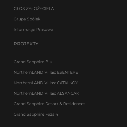
GŁOS ZAŁOŻYCIELA
Grupa Spółek
Informacje Prasowe
PROJEKTY
Grand Sapphire Blu
NorthernLAND Villas: ESENTEPE
NorthernLAND Villas: CATALKOY
NorthernLAND Villas: ALSANCAK
Grand Sapphire Resort & Residences
Grand Sapphire Faza 4