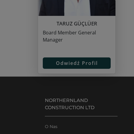
TARUZ GÜÇLÜER
Board Member General
Manager
Odwiedź Profil
NORTHERNLAND
CONSTRUCTION LTD
O Nas