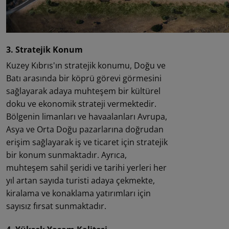
3. Stratejik Konum
Kuzey Kıbrıs'ın stratejik konumu, Doğu ve
Batı arasında bir köprü görevi görmesini
sağlayarak adaya muhteşem bir kültürel
doku ve ekonomik strateji vermektedir.
Bölgenin limanları ve havaalanları Avrupa,
Asya ve Orta Doğu pazarlarına doğrudan
erişim sağlayarak iş ve ticaret için stratejik
bir konum sunmaktadır. Ayrıca,
muhteşem sahil şeridi ve tarihi yerleri her
yıl artan sayıda turisti adaya çekmekte,
kiralama ve konaklama yatırımları için
sayısız fırsat sunmaktadır.