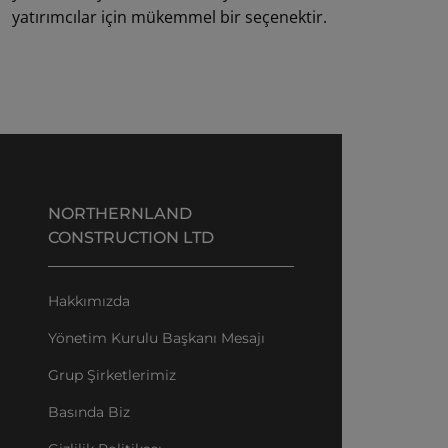
yatırımcılar için mükemmel bir seçenektir.
NORTHERNLAND
CONSTRUCTION LTD
Hakkımızda
Yönetim Kurulu Başkanı Mesajı
Grup Şirketlerimiz
Basında Biz