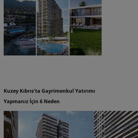
Kuzey Kıbrıs'ta Gayrimenkul Yatırımı
Yapmanız İçin 6 Neden