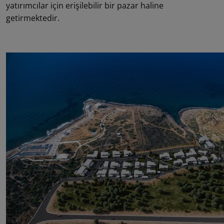
yatırımcılar için erişilebilir bir pazar haline
getirmektedir.