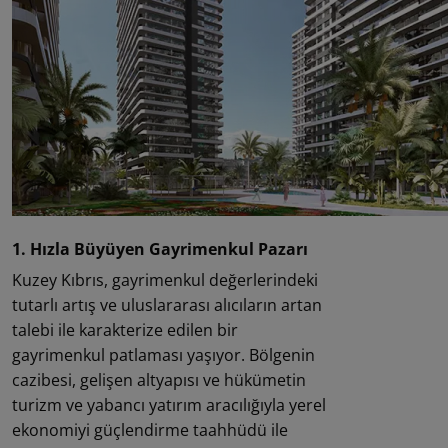
1. Hızla Büyüyen Gayrimenkul Pazarı
Kuzey Kıbrıs, gayrimenkul değerlerindeki
tutarlı artış ve uluslararası alıcıların artan
talebi ile karakterize edilen bir
gayrimenkul patlaması yaşıyor. Bölgenin
cazibesi, gelişen altyapısı ve hükümetin
turizm ve yabancı yatırım aracılığıyla yerel
ekonomiyi güçlendirme taahhüdü ile