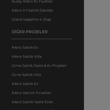
Kuzey Kıbrıs Ev Fiyatları
Kıbrıs 1+1 Satılık Daireler
Grand Sapphire 4. Etap
DIĞER PROJELER
Kıbrıs Satılık Ev
Kıbrıs Satılık Villa
Girne Satılık Daire & Ev Projeleri
Girne Satılık Villa
Kıbrıs Satılık Ev
Kıbrıs Yatırım Fırsatları
Kıbrıs Satılık Yazlık Evler