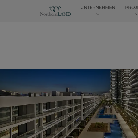
UNTERNEHMEN
PROJ