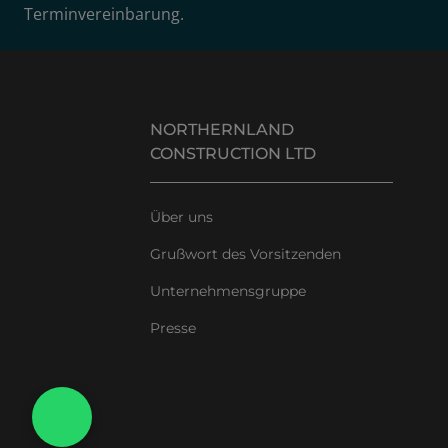
Terminvereinbarung.
NORTHERNLAND
CONSTRUCTION LTD
Über uns
Grußwort des Vorsitzenden
Unternehmensgruppe
Presse