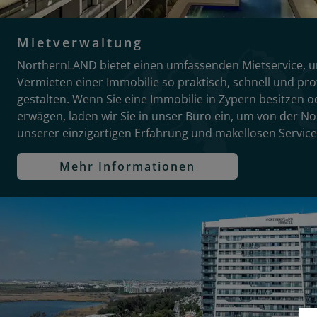
Mietverwaltung
NorthernLAND bietet einen umfassenden Mietservice, u
Vermieten einer Immobilie so praktisch, schnell und pro
gestalten. Wenn Sie eine Immobilie in Zypern besitzen o
erwägen, laden wir Sie in unser Büro ein, um von der N
unserer einzigartigen Erfahrung und makellosen Servicep
Mehr Informationen