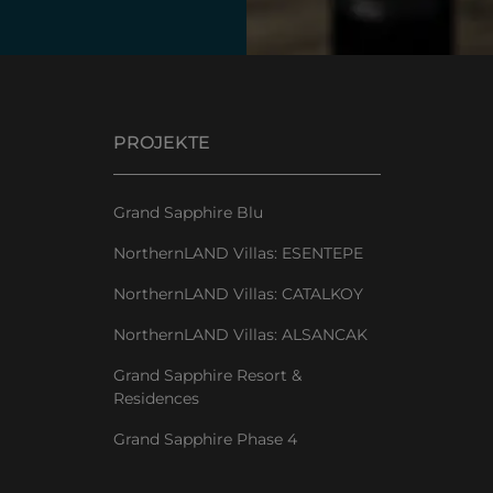
PROJEKTE
Grand Sapphire Blu
NorthernLAND Villas: ESENTEPE
NorthernLAND Villas: CATALKOY
NorthernLAND Villas: ALSANCAK
Grand Sapphire Resort &
Residences
Grand Sapphire Phase 4