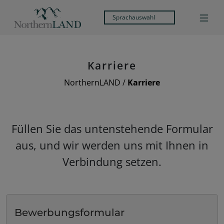
Sprachauswahl
Karriere
NorthernLAND
/
Karriere
Füllen Sie das untenstehende Formular
aus, und wir werden uns mit Ihnen in
Verbindung setzen.
Bewerbungsformular