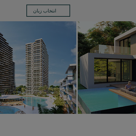
انتخاب زبان