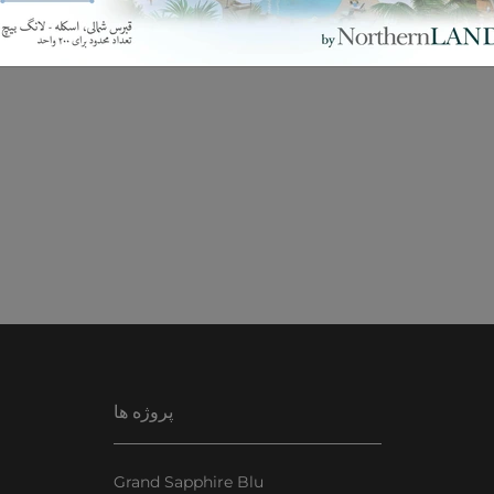
پروژه ها
Grand Sapphire Blu