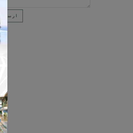
ارسال