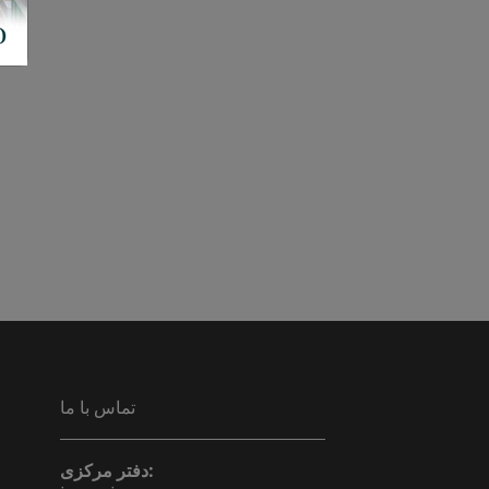
تماس با ما
دفتر مرکزی: