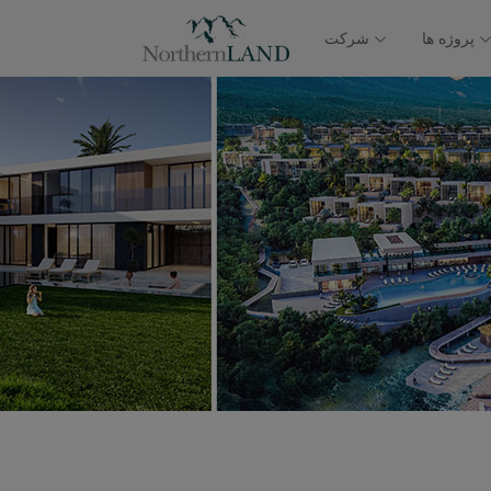
پروژه ها
شرکت