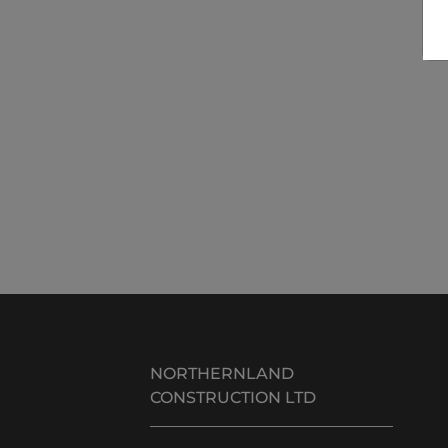
NORTHERNLAND
CONSTRUCTION LTD